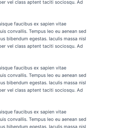
er vel class aptent taciti sociosqu. Ad
uisque faucibus ex sapien vitae
duis convallis. Tempus leo eu aenean sed
tus bibendum egestas. Iaculis massa nisl
er vel class aptent taciti sociosqu. Ad
uisque faucibus ex sapien vitae
duis convallis. Tempus leo eu aenean sed
tus bibendum egestas. Iaculis massa nisl
er vel class aptent taciti sociosqu. Ad
uisque faucibus ex sapien vitae
duis convallis. Tempus leo eu aenean sed
tus bibendum egestas. Iaculis massa nisl