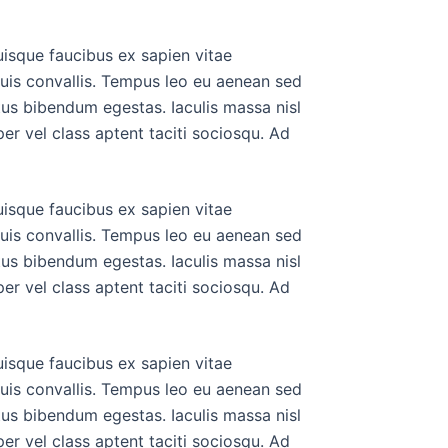
uisque faucibus ex sapien vitae
duis convallis. Tempus leo eu aenean sed
tus bibendum egestas. Iaculis massa nisl
er vel class aptent taciti sociosqu. Ad
uisque faucibus ex sapien vitae
duis convallis. Tempus leo eu aenean sed
tus bibendum egestas. Iaculis massa nisl
er vel class aptent taciti sociosqu. Ad
uisque faucibus ex sapien vitae
duis convallis. Tempus leo eu aenean sed
tus bibendum egestas. Iaculis massa nisl
er vel class aptent taciti sociosqu. Ad